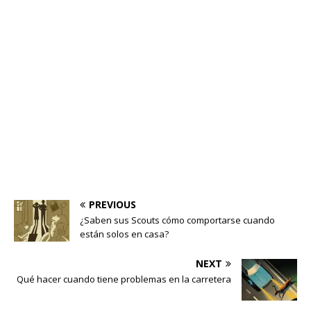
PREVIOUS
¿Saben sus Scouts cómo comportarse cuando
están solos en casa?
NEXT
Qué hacer cuando tiene problemas en la carretera