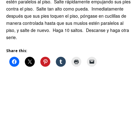
estén paralelos al piso. Salte rápidamente empujando sus pies
contra el piso. Salte tan alto como pueda. Inmediatamente
después que sus pies toquen el piso, póngase en cuclillas de
manera controlada hasta que sus muslos estén paralelos al
piso, y salte de nuevo. Haga 10 saltos. Descanse y haga otra
serie.
Share this: