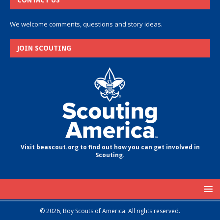
CONTACT US
We welcome comments, questions and story ideas.
JOIN SCOUTING
Visit beascout.org to find out how you can get involved in
Scouting.
© 2026, Boy Scouts of America. All rights reserved.