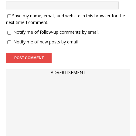
Save my name, email, and website in this browser for the
next time I comment.
Notify me of follow-up comments by email.
Notify me of new posts by email.
ADVERTISEMENT