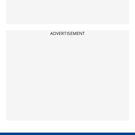
ADVERTISEMENT