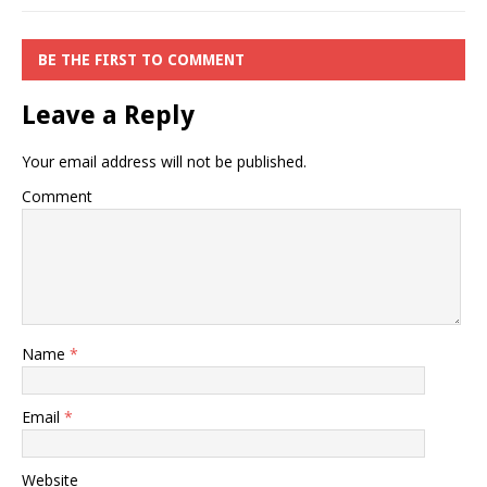
BE THE FIRST TO COMMENT
Leave a Reply
Your email address will not be published.
Comment
Name
*
Email
*
Website