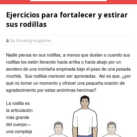
Ejercicios para fortalecer y estirar
sus rodillas
By Scouting magazine
Nadie piensa en sus rodillas, a menos que duelan o cuando sus
rodillas los estén llevando hacia arriba o hacia abajo por un
sendero de una montaña empinada bajo el peso de una pesada
mochila. Sus rodillas merecen ser apreciadas. Así es que, ¿por
qué no tomar un momento y ofrecer una pequeña oración de
agradecimiento por estas anónimas heroínas?
La rodilla es
la articulación
más grande
del cuerpo—
una compleja