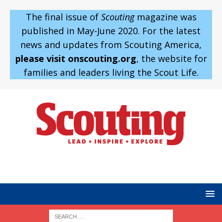
The final issue of
Scouting
magazine was
published in May-June 2020. For the latest
news and updates from Scouting America,
please visit onscouting.org
, the website for
families and leaders living the Scout Life.